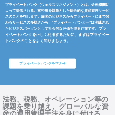
プライベートバンク（ウェルスマネジメント）とは、金融機関に
よって提供される、富裕層を対象とした総合的な資産管理サービ
スのことを指します。顧客のビジネスからプライベートにまで関
わるサービスの多様さから、”プライベートバンカー”は洗練され
プラ
たビジネスパーソンとして社会的な評価を得る存在です。
イベートバンクを正しく利用するために、まずはプライベー
トバンクのことをよく知りましょう。
プライベートバンクを学ぶ
法務、税務、オペレーション等の
課題を乗り越え、グローバルな資
産の運用管理手法を身に付ける。