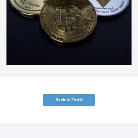
Back to Top