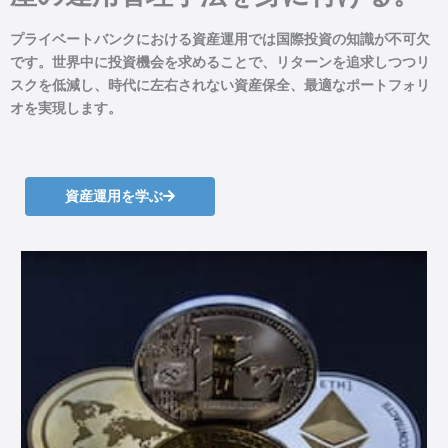
プライベートバンクにおける資産運用では国際投資の知識が不可欠
です。世界中に投資機会を求めることで、リターンを追求しつつリ
スクを低減し、時代に左右されない資産保全、最適なポートフォリ
オを実現します。​
資産運用を学ぶ