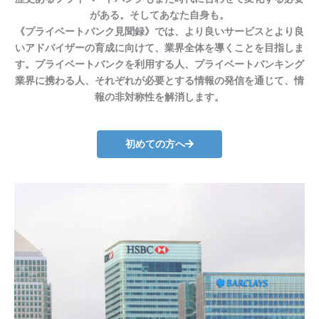
がある。そしてあなた自身も。
《プライベートバンク見聞録》では、より良いサービスとより良
いアドバイザーの育成に向けて、業界全体を導くことを目指しま
す。プライベートバンクを利用する人、プライベートバンキング
業界に携わる人、それぞれが必要とする情報の発信を通じて、情
報の非対称性を解消します。
初めての方へ