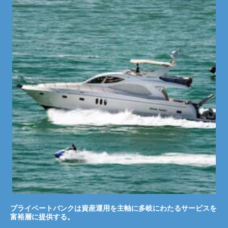
プライベートバンクは資産運用を主軸に多岐にわたるサービスを
富裕層に提供する。