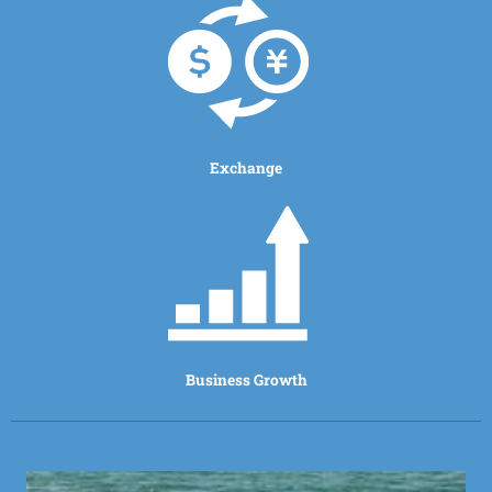
Exchange
Business Growth