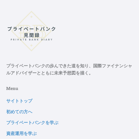
プライベートバンクの歩んできた道を知り、国際ファイナンシャ
ルアドバイザーとともに未来予想図を描く。
Menu
サイトトップ
初めての方へ
プライベートバンクを学ぶ
資産運用を学ぶ