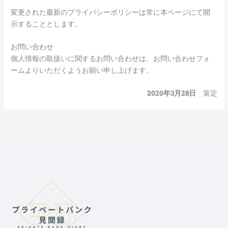
変更された最新のプライバシーポリシーは常に本ページにて開
示することとします。
お問い合わせ
個人情報の取扱いに関するお問い合わせは、お問い合わせフォ
ームよりいただくようお願い申し上げます。
2020年3月28日
策定