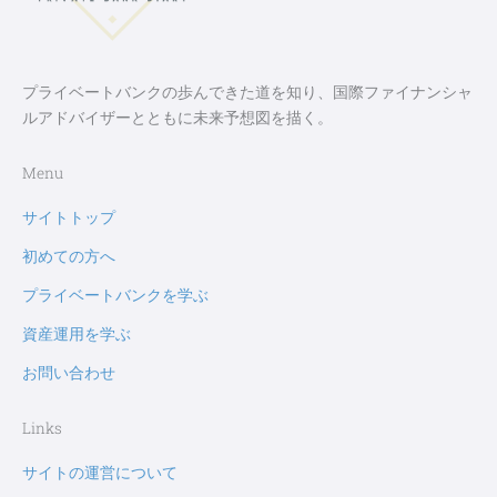
プライベートバンクの歩んできた道を知り、国際ファイナンシャ
ルアドバイザーとともに未来予想図を描く。
Menu
サイトトップ
初めての方へ
プライベートバンクを学ぶ
資産運用を学ぶ
お問い合わせ
Links
サイトの運営について