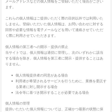
メールアドレスなどの個人情報をご登録いただく場合がござい
ます。
これらの個人情報はご提供いただく際の目的以外では利用いた
しません。登録いただいた個人情報は、お問い合わせに対する
回答や必要な情報を電子メールなどを用いて連絡させていただ
く際に利用させていただきます。
個人情報の第三者への開示・提供の禁止
当サイトでは、個人情報は適切に管理し、次のいずれかに該当
する場合を除き、個人情報を第三者に開示・提供することはあ
りません。
個人情報提供者の同意がある場合
利用者が希望されるサービスを行うために、業務を委託す
る業者に対し開示する場合
法令等に基づき開示することが必要である場合
個人情報の管理
提供いただいた個人情報については、正確かつ最新の状態に保