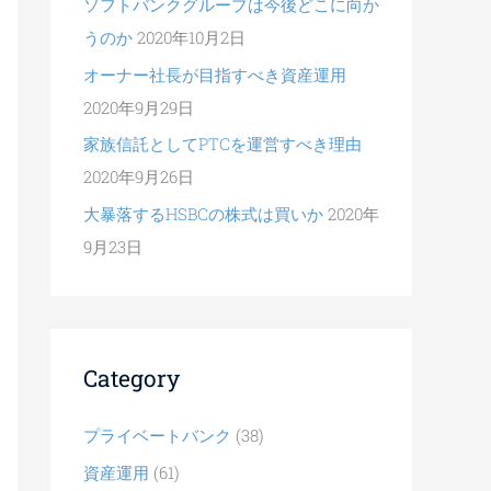
ソフトバンクグループは今後どこに向か
うのか
2020年10月2日
オーナー社長が目指すべき資産運用
2020年9月29日
家族信託としてPTCを運営すべき理由
2020年9月26日
大暴落するHSBCの株式は買いか
2020年
9月23日
Category
プライベートバンク
(38)
資産運用
(61)