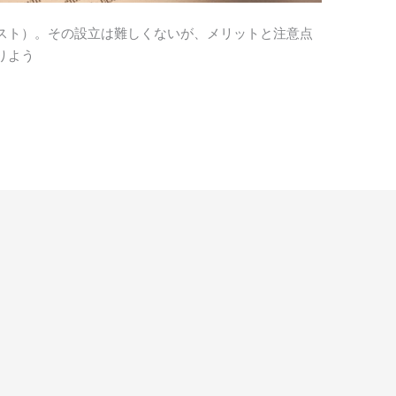
スト）。その設立は難しくないが、メリットと注意点
りよう