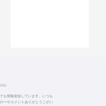
 SNS
Sでも情報発信しています。いつも
ローやコメントありがとうござい