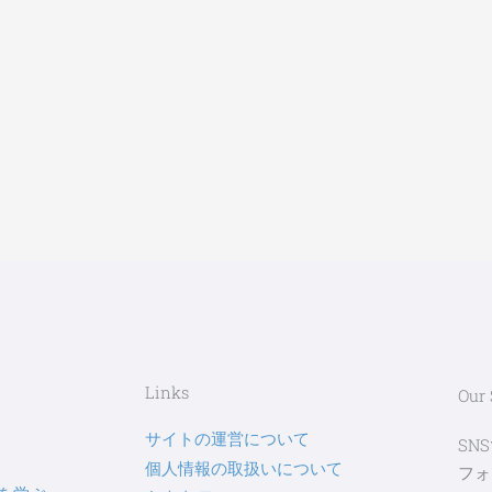
Links
Our
サイトの運営について
SN
個人情報の取扱いについて
フォ