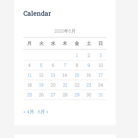
Calendar
2020年5月
月
火
水
木
金
土
日
1
2
3
4
5
6
7
8
9
10
11
12
13
14
15
16
17
18
19
20
21
22
23
24
25
26
27
28
29
30
31
« 4月
6月 »