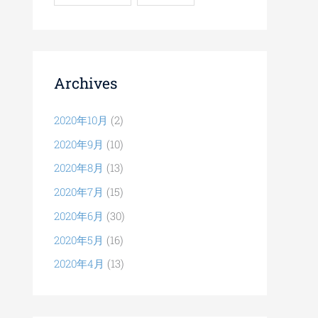
Archives
2020年10月
(2)
2020年9月
(10)
2020年8月
(13)
2020年7月
(15)
2020年6月
(30)
2020年5月
(16)
2020年4月
(13)