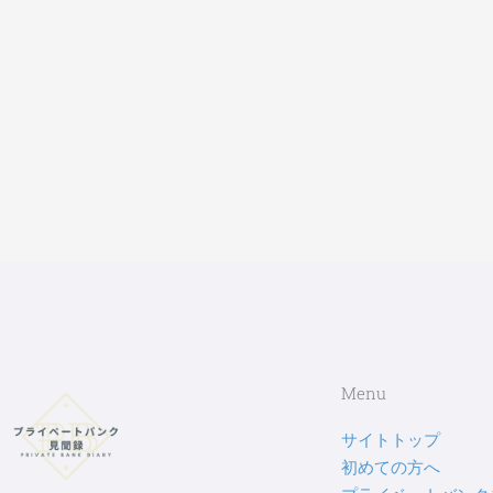
Menu
サイトトップ
初めての方へ