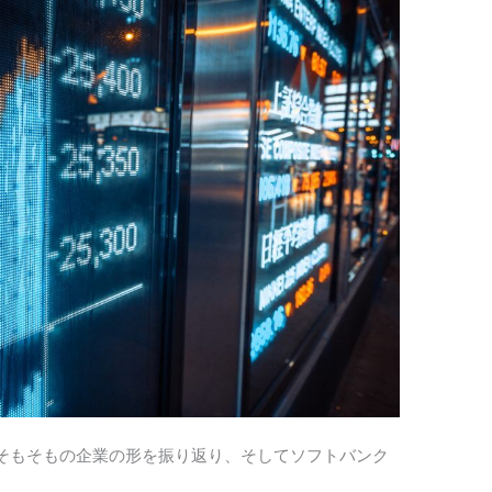
そもそもの企業の形を振り返り、そしてソフトバンク