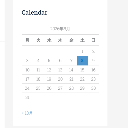
Calendar
2026年8月
月
火
水
木
金
土
日
1
2
3
4
5
6
7
8
9
10
11
12
13
14
15
16
17
18
19
20
21
22
23
24
25
26
27
28
29
30
31
« 10月