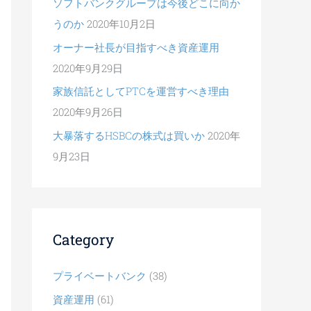
ソフトバンクグループは今後どこに向か
うのか
2020年10月2日
オーナー社長が目指すべき資産運用
2020年9月29日
家族信託としてPTCを運営すべき理由
2020年9月26日
大暴落するHSBCの株式は買いか
2020年
9月23日
Category
プライベートバンク
(38)
資産運用
(61)