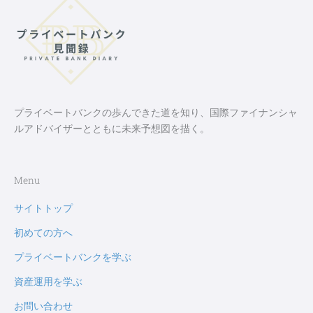
プライベートバンクの歩んできた道を知り、国際ファイナンシャ
ルアドバイザーとともに未来予想図を描く。
Menu
サイトトップ
初めての方へ
プライベートバンクを学ぶ
資産運用を学ぶ
お問い合わせ