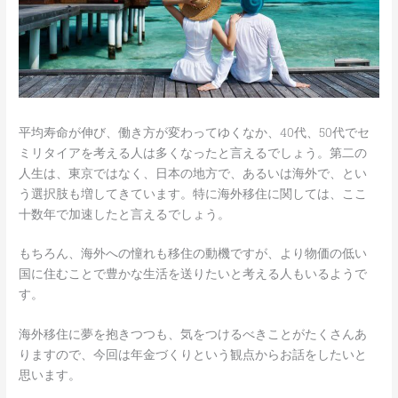
平均寿命が伸び、働き方が変わってゆくなか、40代、50代でセ
ミリタイアを考える人は多くなったと言えるでしょう。第二の
人生は、東京ではなく、日本の地方で、あるいは海外で、とい
う選択肢も増してきています。特に海外移住に関しては、ここ
十数年で加速したと言えるでしょう。
もちろん、海外への憧れも移住の動機ですが、より物価の低い
国に住むことで豊かな生活を送りたいと考える人もいるようで
す。
海外移住に夢を抱きつつも、気をつけるべきことがたくさんあ
りますので、今回は年金づくりという観点からお話をしたいと
思います。