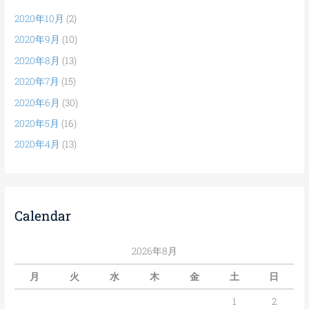
2020年10月
(2)
2020年9月
(10)
2020年8月
(13)
2020年7月
(15)
2020年6月
(30)
2020年5月
(16)
2020年4月
(13)
Calendar
2026年8月
月
火
水
木
金
土
日
1
2