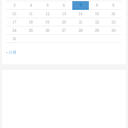
3
4
5
6
7
8
9
10
11
12
13
14
15
16
17
18
19
20
21
22
23
24
25
26
27
28
29
30
31
« 10月