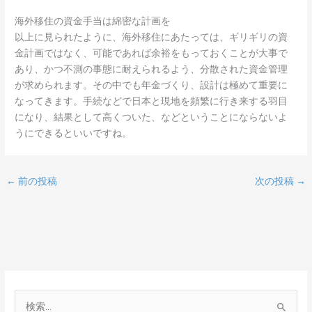
海外移住の資金手当は綿密な計画を
以上に見られたように、海外移住にあたっては、ギリギリの資
金計画ではなく、可能であれば余裕をもっておくことが大事で
あり、かつ不測の事態に耐えられるよう、分散された資金管理
が求められます。その中でも年金づくり、設計は極めて重要に
なってきます。手続などで日本と現地を頻繁に行き来する羽目
になり、結果として高くついた、などということにならないよ
うにできるといいですね。
←
前の投稿
次の投稿
→
検