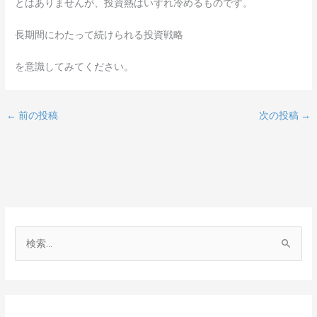
とはありませんが、投資熱はいずれ冷めるものです。
長期間にわたって続けられる投資戦略
を意識してみてください。
←
前の投稿
次の投稿
→
検
索
対
象