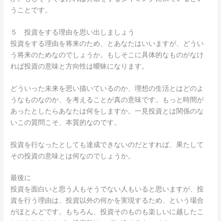
うことです。
５ 投資をする理由を思い出しましょう
投資をする理由を将来のため、とあなたはいいますが、どうい
う将来のためなのでしょうか。もしそこに具体的なものがなけ
れば投資の意味と方向性は曖昧になります。
どういった未来を思い描いているのか、理想の生活とはどのよ
うなものなのか、を考えることが真の意味です。もっと時間が
あったとしたらあなたは何をしますか。一見投資とは関係のな
いこの質問こそ、本質的なのです。
投資を行なったとしても達成できないのだとすれば、果たして
その投資の意味とは何なのでしょうか。
最後に
投資を面白いと思う人もそうでない人もいると思いますが、投
資を行う理由は、投資以外の何かを実現するため、という場合
がほとんどです。もちろん、投資そのものも楽しいに越したこ