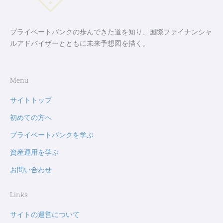
プライベートバンクの歩んできた道を知り、国際ファイナンシャ
ルアドバイザーとともに未来予想図を描く。
Menu
サイトトップ
初めての方へ
プライベートバンクを学ぶ
資産運用を学ぶ
お問い合わせ
Links
サイトの運営について