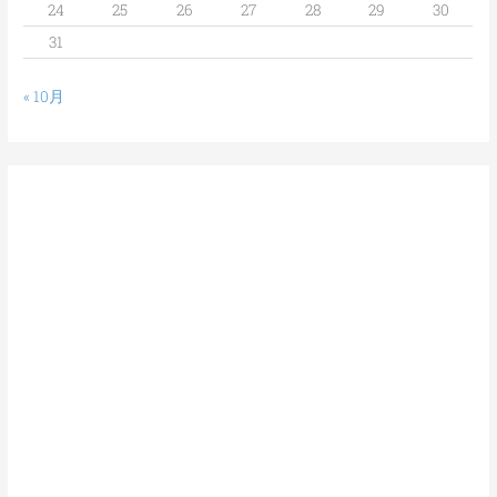
24
25
26
27
28
29
30
31
« 10月