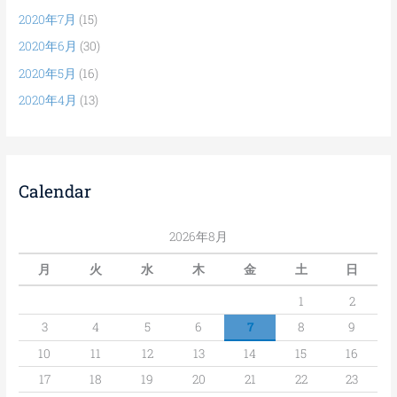
2020年7月
(15)
2020年6月
(30)
2020年5月
(16)
2020年4月
(13)
Calendar
2026年8月
月
火
水
木
金
土
日
1
2
3
4
5
6
7
8
9
10
11
12
13
14
15
16
17
18
19
20
21
22
23