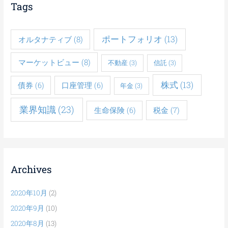
Tags
ポートフォリオ
(13)
オルタナティブ
(8)
マーケットビュー
(8)
不動産
(3)
信託
(3)
株式
(13)
債券
(6)
口座管理
(6)
年金
(3)
業界知識
(23)
税金
(7)
生命保険
(6)
Archives
2020年10月
(2)
2020年9月
(10)
2020年8月
(13)