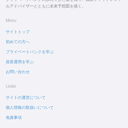
ルアドバイザーとともに未来予想図を描く。
Menu
サイトトップ
初めての方へ
プライベートバンクを学ぶ
資産運用を学ぶ
お問い合わせ
Links
サイトの運営について
個人情報の取扱いについて
免責事項