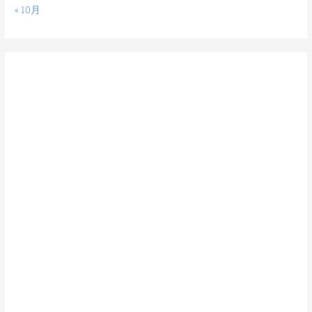
« 10月