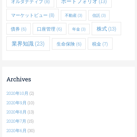
ポートフォリオ
(13)
オルタナティブ
(8)
マーケットビュー
(8)
不動産
(3)
信託
(3)
株式
(13)
債券
(6)
口座管理
(6)
年金
(3)
業界知識
(23)
税金
(7)
生命保険
(6)
Archives
2020年10月
(2)
2020年9月
(10)
2020年8月
(13)
2020年7月
(15)
2020年6月
(30)