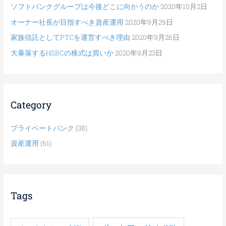
ソフトバンクグループは今後どこに向かうのか
2020年10月2日
オーナー社長が目指すべき資産運用
2020年9月29日
家族信託としてPTCを運営すべき理由
2020年9月26日
大暴落するHSBCの株式は買いか
2020年9月23日
Category
プライベートバンク
(38)
資産運用
(61)
Tags