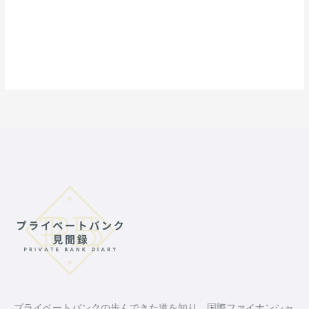
プライベートバンクの歩んできた道を知り、国際ファイナンシャ