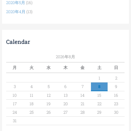
2020年5月
(16)
2020年4月
(13)
Calendar
2026年8月
月
火
水
木
金
土
日
1
2
3
4
5
6
7
8
9
10
11
12
13
14
15
16
17
18
19
20
21
22
23
24
25
26
27
28
29
30
31