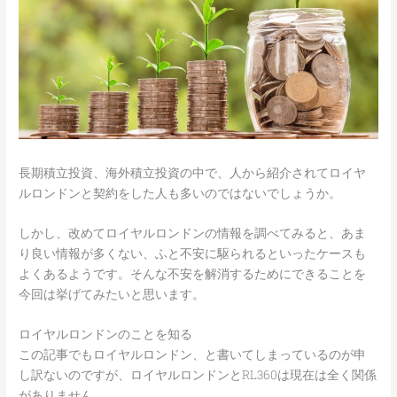
長期積立投資、海外積立投資の中で、人から紹介されてロイヤ
ルロンドンと契約をした人も多いのではないでしょうか。
しかし、改めてロイヤルロンドンの情報を調べてみると、あま
り良い情報が多くない、ふと不安に駆られるといったケースも
よくあるようです。そんな不安を解消するためにできることを
今回は挙げてみたいと思います。
ロイヤルロンドンのことを知る
この記事でもロイヤルロンドン、と書いてしまっているのが申
し訳ないのですが、ロイヤルロンドンとRL360は現在は全く関係
がありません。