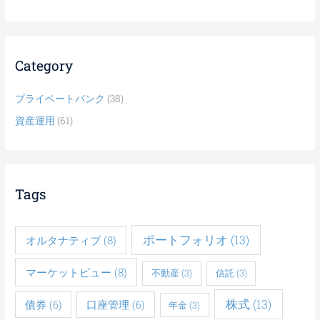
Category
プライベートバンク
(38)
資産運用
(61)
Tags
ポートフォリオ
(13)
オルタナティブ
(8)
マーケットビュー
(8)
不動産
(3)
信託
(3)
株式
(13)
債券
(6)
口座管理
(6)
年金
(3)