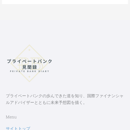
プライベートバンクの歩んできた道を知り、国際ファイナンシャ
ルアドバイザーとともに未来予想図を描く。
Menu
サイトトップ