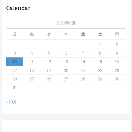
Calendar
2026年8月
月
火
水
木
金
土
日
1
2
3
4
5
6
7
8
9
10
11
12
13
14
15
16
17
18
19
20
21
22
23
24
25
26
27
28
29
30
31
« 10月