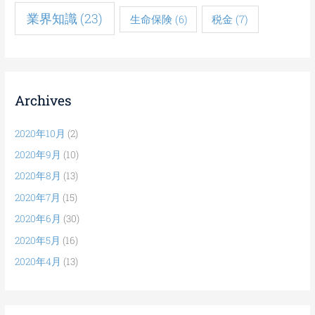
業界知識
(23)
税金
(7)
生命保険
(6)
Archives
2020年10月
(2)
2020年9月
(10)
2020年8月
(13)
2020年7月
(15)
2020年6月
(30)
2020年5月
(16)
2020年4月
(13)