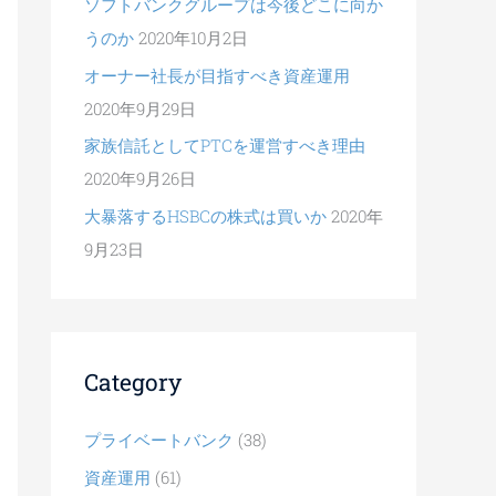
ソフトバンクグループは今後どこに向か
うのか
2020年10月2日
オーナー社長が目指すべき資産運用
2020年9月29日
家族信託としてPTCを運営すべき理由
2020年9月26日
大暴落するHSBCの株式は買いか
2020年
9月23日
Category
プライベートバンク
(38)
資産運用
(61)