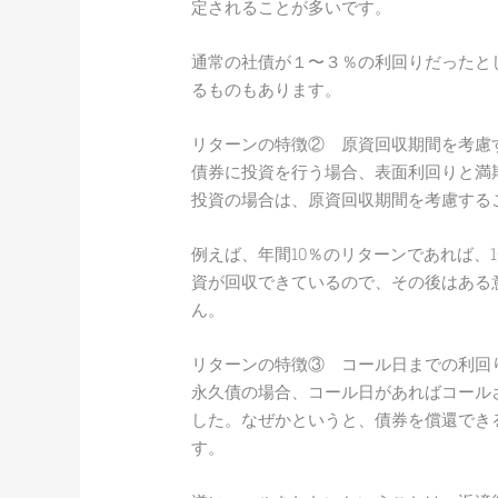
定されることが多いです。
通常の社債が１〜３％の利回りだったと
るものもあります。
リターンの特徴② 原資回収期間を考慮
債券に投資を行う場合、表面利回りと満
投資の場合は、原資回収期間を考慮する
例えば、年間10％のリターンであれば、1
資が回収できているので、その後はある
ん。
リターンの特徴③ コール日までの利回
永久債の場合、コール日があればコール
した。なぜかというと、債券を償還でき
す。