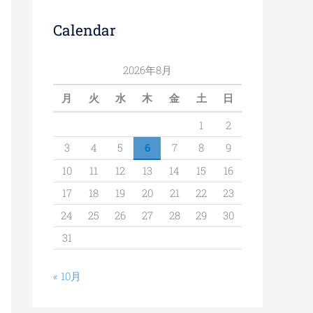
Calendar
2026年8月
月
火
水
木
金
土
日
1
2
3
4
5
6
7
8
9
10
11
12
13
14
15
16
17
18
19
20
21
22
23
24
25
26
27
28
29
30
31
« 10月